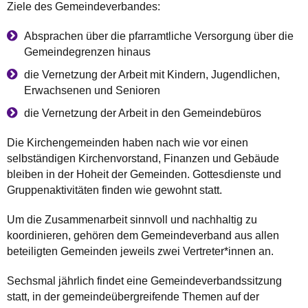
Ziele des Gemeindeverbandes:
Absprachen über die pfarramtliche Versorgung über die
Gemeindegrenzen hinaus
die Vernetzung der Arbeit mit Kindern, Jugendlichen,
Erwachsenen und Senioren
die Vernetzung der Arbeit in den Gemeindebüros
Die Kirchengemeinden haben nach wie vor einen
selbständigen Kirchenvorstand, Finanzen und Gebäude
bleiben in der Hoheit der Gemeinden. Gottesdienste und
Gruppenaktivitäten finden wie gewohnt statt.
Um die Zusammenarbeit sinnvoll und nachhaltig zu
koordinieren, gehören dem Gemeindeverband aus allen
beteiligten Gemeinden jeweils zwei Vertreter*innen an.
Sechsmal jährlich findet eine Gemeindeverbandssitzung
statt, in der gemeindeübergreifende Themen auf der