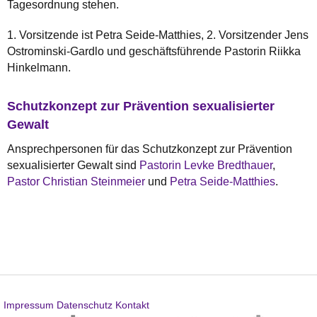
Tagesordnung stehen.
1. Vorsitzende ist Petra Seide-Matthies, 2. Vorsitzender Jens
Ostrominski-Gardlo und geschäftsführende Pastorin Riikka
Hinkelmann.
Schutzkonzept zur Prävention sexualisierter
Gewalt
Ansprechpersonen für das Schutzkonzept zur Prävention
sexualisierter Gewalt sind
Pastorin Levke Bredthauer
,
Pastor Christian Steinmeier
und
Petra Seide-Matthies
.
Impressum
Datenschutz
Kontakt