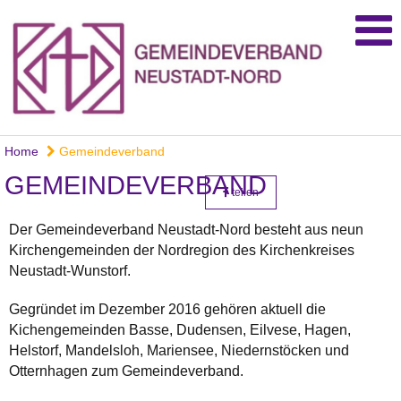
Home
Gemeindeverband
GEMEINDEVERBAND
teilen
Der Gemeindeverband Neustadt-Nord besteht aus neun
Kirchengemeinden der Nordregion des Kirchenkreises
Neustadt-Wunstorf.
Gegründet im Dezember 2016 gehören aktuell die
Kichengemeinden Basse, Dudensen, Eilvese, Hagen,
Helstorf, Mandelsloh, Mariensee, Niedernstöcken und
Otternhagen zum Gemeindeverband.