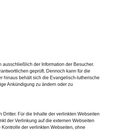
usschließlich der Information der Besucher.
rantwortlichen geprüft. Dennoch kann für die
r hinaus behält sich die Evangelisch-lutherische
erige Ankündigung zu ändern oder zu
itter. Für die Inhalte der verlinkten Webseiten
unkt der Verlinkung auf die externen Webseiten
Kontrolle der verlinkten Webseiten, ohne