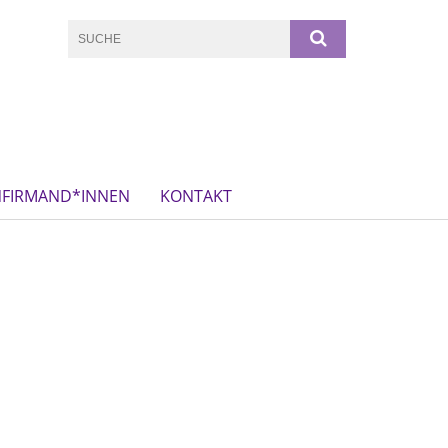
FIRMAND*INNEN
KONTAKT