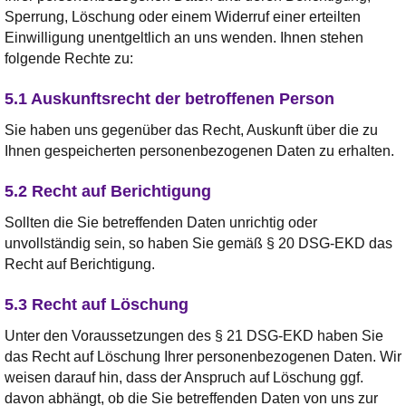
Sperrung, Löschung oder einem Widerruf einer erteilten
Einwilligung unentgeltlich an uns wenden. Ihnen stehen
folgende Rechte zu:
5.1 Auskunftsrecht der betroffenen Person
Sie haben uns gegenüber das Recht, Auskunft über die zu
Ihnen gespeicherten personenbezogenen Daten zu erhalten.
5.2 Recht auf Berichtigung
Sollten die Sie betreffenden Daten unrichtig oder
unvollständig sein, so haben Sie gemäß § 20 DSG-EKD das
Recht auf Berichtigung.
5.3 Recht auf Löschung
Unter den Voraussetzungen des § 21 DSG-EKD haben Sie
das Recht auf Löschung Ihrer personenbezogenen Daten. Wir
weisen darauf hin, dass der Anspruch auf Löschung ggf.
davon abhängt, ob die Sie betreffenden Daten von uns zur