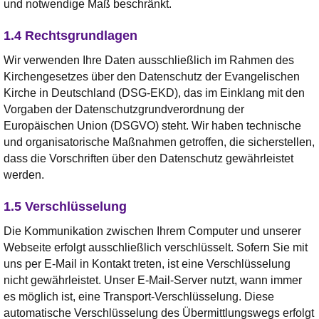
und notwendige Maß beschränkt.
1.4 Rechtsgrundlagen
Wir verwenden Ihre Daten ausschließlich im Rahmen des
Kirchengesetzes über den Datenschutz der Evangelischen
Kirche in Deutschland (DSG-EKD), das im Einklang mit den
Vorgaben der Datenschutzgrundverordnung der
Europäischen Union (DSGVO) steht. Wir haben technische
und organisatorische Maßnahmen getroffen, die sicherstellen,
dass die Vorschriften über den Datenschutz gewährleistet
werden.
1.5 Verschlüsselung
Die Kommunikation zwischen Ihrem Computer und unserer
Webseite erfolgt ausschließlich verschlüsselt. Sofern Sie mit
uns per E-Mail in Kontakt treten, ist eine Verschlüsselung
nicht gewährleistet. Unser E-Mail-Server nutzt, wann immer
es möglich ist, eine Transport-Verschlüsselung. Diese
automatische Verschlüsselung des Übermittlungswegs erfolgt