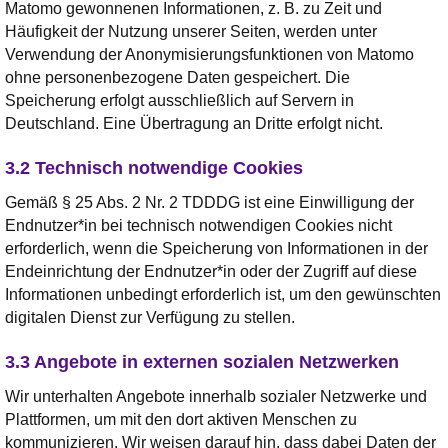
Matomo gewonnenen Informationen, z. B. zu Zeit und
Häufigkeit der Nutzung unserer Seiten, werden unter
Verwendung der Anonymisierungsfunktionen von Matomo
ohne personenbezogene Daten gespeichert. Die
Speicherung erfolgt ausschließlich auf Servern in
Deutschland. Eine Übertragung an Dritte erfolgt nicht.
3.2 Technisch notwendige Cookies
Gemäß § 25 Abs. 2 Nr. 2 TDDDG ist eine Einwilligung der
Endnutzer*in bei technisch notwendigen Cookies nicht
erforderlich, wenn die Speicherung von Informationen in der
Endeinrichtung der Endnutzer*in oder der Zugriff auf diese
Informationen unbedingt erforderlich ist, um den gewünschten
digitalen Dienst zur Verfügung zu stellen.
3.3 Angebote in externen sozialen Netzwerken
Wir unterhalten Angebote innerhalb sozialer Netzwerke und
Plattformen, um mit den dort aktiven Menschen zu
kommunizieren. Wir weisen darauf hin, dass dabei Daten der