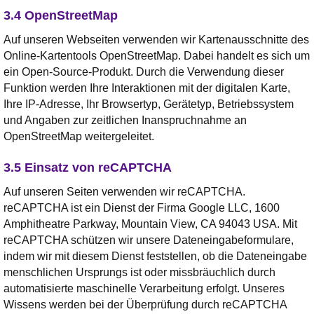
3.4 OpenStreetMap
Auf unseren Webseiten verwenden wir Kartenausschnitte des
Online-Kartentools OpenStreetMap. Dabei handelt es sich um
ein Open-Source-Produkt. Durch die Verwendung dieser
Funktion werden Ihre Interaktionen mit der digitalen Karte,
Ihre IP-Adresse, Ihr Browsertyp, Gerätetyp, Betriebssystem
und Angaben zur zeitlichen Inanspruchnahme an
OpenStreetMap weitergeleitet.
3.5 Einsatz von reCAPTCHA
Auf unseren Seiten verwenden wir reCAPTCHA.
reCAPTCHA ist ein Dienst der Firma Google LLC, 1600
Amphitheatre Parkway, Mountain View, CA 94043 USA. Mit
reCAPTCHA schützen wir unsere Dateneingabeformulare,
indem wir mit diesem Dienst feststellen, ob die Dateneingabe
menschlichen Ursprungs ist oder missbräuchlich durch
automatisierte maschinelle Verarbeitung erfolgt. Unseres
Wissens werden bei der Überprüfung durch reCAPTCHA