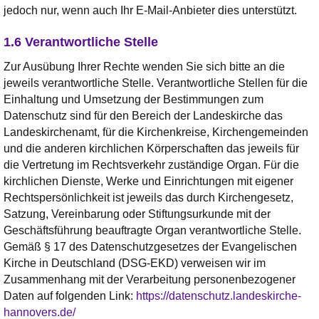
jedoch nur, wenn auch Ihr E-Mail-Anbieter dies unterstützt.
1.6 Verantwortliche Stelle
Zur Ausübung Ihrer Rechte wenden Sie sich bitte an die
jeweils verantwortliche Stelle. Verantwortliche Stellen für die
Einhaltung und Umsetzung der Bestimmungen zum
Datenschutz sind für den Bereich der Landeskirche das
Landeskirchenamt, für die Kirchenkreise, Kirchengemeinden
und die anderen kirchlichen Körperschaften das jeweils für
die Vertretung im Rechtsverkehr zuständige Organ. Für die
kirchlichen Dienste, Werke und Einrichtungen mit eigener
Rechtspersönlichkeit ist jeweils das durch Kirchengesetz,
Satzung, Vereinbarung oder Stiftungsurkunde mit der
Geschäftsführung beauftragte Organ verantwortliche Stelle.
Gemäß § 17 des Datenschutzgesetzes der Evangelischen
Kirche in Deutschland (DSG-EKD) verweisen wir im
Zusammenhang mit der Verarbeitung personenbezogener
Daten auf folgenden Link:
https://datenschutz.landeskirche-
hannovers.de/