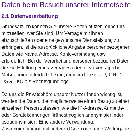
Daten beim Besuch unserer Internetseite
2.1 Datenverarbeitung
Grundsätzlich können Sie unsere Seiten nutzen, ohne uns
mitzuteilen, wer Sie sind. Um Verträge mit Ihnen
abzuschließen oder eine gewünschte Dienstleistung zu
erbringen, ist die ausdrückliche Angabe personenbezogener
Daten wie Name, Adresse, Kontoverbindung usw.
erforderlich. Bei der Verarbeitung personenbezogener Daten,
die zur Erfüllung eines Vertrages oder für vorvertragliche
Maßnahmen erforderlich sind, dient im Einzelfall § 6 Nr. 5
DSG-EKD als Rechtsgrundlage.
Da uns die Privatsphäre unserer Nutzer*innen wichtig ist,
werden die Daten, die möglicherweise einen Bezug zu einer
einzelnen Person zulassen, wie die IP-Adresse, Anmelde-
oder Gerätekennungen, frühestmöglich anonymisiert oder
pseudonymisiert. Eine andere Verwendung,
Zusammenführung mit anderen Daten oder eine Weitergabe