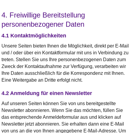
4. Freiwillige Bereitstellung
personenbezogener Daten
4.1 Kontaktmöglichkeiten
Unsere Seiten bieten Ihnen die Möglichkeit, direkt per E-Mail
und / oder über ein Kontaktformular mit uns in Verbindung zu
treten. Stellen Sie uns Ihre personenbezogenen Daten zum
Zweck der Kontaktaufnahme zur Verfügung, verarbeiten wir
Ihre Daten ausschließlich für die Korrespondenz mit Ihnen.
Eine Weitergabe an Dritte erfolgt nicht.
4.2 Anmeldung für einen Newsletter
Auf unseren Seiten können Sie von uns bereitgestellte
Newsletter abonnieren. Wenn Sie das möchten, füllen Sie
das entsprechende Anmeldeformular aus und klicken auf
Newsletter jetzt abonnieren. Sie erhalten dann eine E-Mail
von uns an die von Ihnen angegebene E-Mail-Adresse. Um