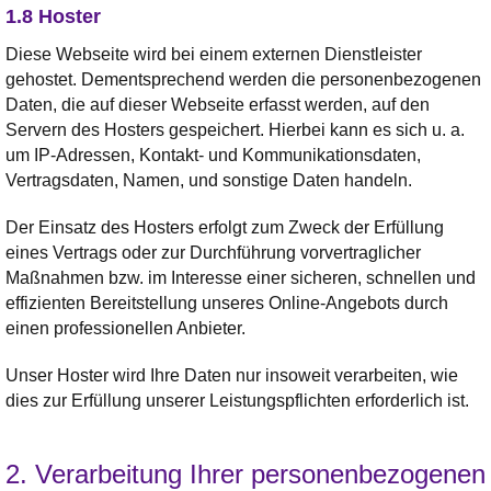
1.8 Hoster
Diese Webseite wird bei einem externen Dienstleister
gehostet. Dementsprechend werden die personenbezogenen
Daten, die auf dieser Webseite erfasst werden, auf den
Servern des Hosters gespeichert. Hierbei kann es sich u. a.
um IP-Adressen, Kontakt- und Kommunikationsdaten,
Vertragsdaten, Namen, und sonstige Daten handeln.
Der Einsatz des Hosters erfolgt zum Zweck der Erfüllung
eines Vertrags oder zur Durchführung vorvertraglicher
Maßnahmen bzw. im Interesse einer sicheren, schnellen und
effizienten Bereitstellung unseres Online-Angebots durch
einen professionellen Anbieter.
Unser Hoster wird Ihre Daten nur insoweit verarbeiten, wie
dies zur Erfüllung unserer Leistungspflichten erforderlich ist.
2. Verarbeitung Ihrer personenbezogenen