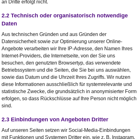
an Dritte erfolgt nicht.
2.2 Technisch oder organisatorisch notwendige
Daten
Aus technischen Gründen und aus Gründen der
Datensicherheit sowie zur Optimierung unserer Online-
Angebote verarbeiten wir Ihre IP-Adresse, den Namen Ihres
Internet-Providers, die Internetseite, von der Sie uns
besuchen, den genutzten Browsertyp, das verwendete
Betriebssystem und die Seiten, die Sie bei uns auswählen,
sowie das Datum und die Uhrzeit Ihres Zugriffs. Wir nutzen
diese Informationen ausschließlich für systemrelevante und
statistische Zwecke, die grundsätzlich in anonymisierter Form
erfolgen, so dass Rückschlüsse auf Ihre Person nicht möglich
sind.
2.3 Einbindungen von Angeboten Dritter
Auf unseren Seiten setzen wir Social-Media-Einbindungen
mit Funktionen und Systemen Dritter ein, wie z. B. Instagram,