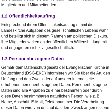
Mitgliedern und Mitarbeitenden.
1.2 Öffentlichkeitsauftrag
Entsprechend ihrem Öffentlichkeitsauftrag nimmt die
Landeskirche Aufgaben des gesellschaftlichen Lebens wahr
und beteiligt sich in diesem Rahmen am politischen Diskurs.
Ihre Mitglieder wirken an der öffentlichen Willensbildung mit
und engagieren sich zivilgesellschaftlich.
1.3 Personenbezogene Daten
Gemäß dem Datenschutzgesetz der Evangelischen Kirche in
Deutschland (DSG-EKD) informieren wir Sie über die Art, den
Umfang und den Zweck der auf unserer Internetseite
erhobenen personenbezogenen Daten. Personenbezogene
Daten sind alle Angaben zu einer bestimmten oder durch
diese Daten bestimmbaren natürlichen Person, wie z. B.
Name, Anschrift, E-Mail, Telefonnummer. Die Verarbeitung
dieser Daten wird von uns auf das dem Zweck angemessene