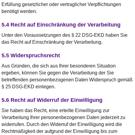
Erfüllung gesetzlicher oder vertraglicher Verpflichtungen
benötigt werden.
5.4 Recht auf Einschränkung der Verarbeitung
Unter den Voraussetzungen des § 22 DSG-EKD haben Sie
das Recht auf Einschränkung der Verarbeitung.
5.5 Widerspruchsrecht
Aus Gründen, die sich aus Ihrer besonderen Situation
ergeben, können Sie gegen die Verarbeitung der Sie
betreffenden personenbezogenen Daten Widerspruch gemäß
§ 25 DSG-EKD einlegen.
5.6 Recht auf Widerruf der Einwilligung
Sie haben das Recht, eine erteilte Einwilligung zur
Verarbeitung Ihrer personenbezogenen Daten jederzeit zu
widerrufen. Durch den Widerruf der Einwilligung wird die
Rechtmäßigkeit der aufgrund der Einwilligung bis zum