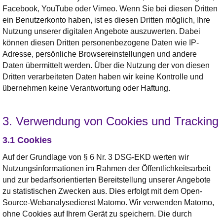
Facebook, YouTube oder Vimeo. Wenn Sie bei diesen Dritten
ein Benutzerkonto haben, ist es diesen Dritten möglich, Ihre
Nutzung unserer digitalen Angebote auszuwerten. Dabei
können diesen Dritten personenbezogene Daten wie IP-
Adresse, persönliche Browsereinstellungen und andere
Daten übermittelt werden. Über die Nutzung der von diesen
Dritten verarbeiteten Daten haben wir keine Kontrolle und
übernehmen keine Verantwortung oder Haftung.
3. Verwendung von Cookies und Tracking
3.1 Cookies
Auf der Grundlage von § 6 Nr. 3 DSG-EKD werten wir
Nutzungsinformationen im Rahmen der Öffentlichkeitsarbeit
und zur bedarfsorientierten Bereitstellung unserer Angebote
zu statistischen Zwecken aus. Dies erfolgt mit dem Open-
Source-Webanalysedienst Matomo. Wir verwenden Matomo,
ohne Cookies auf Ihrem Gerät zu speichern. Die durch