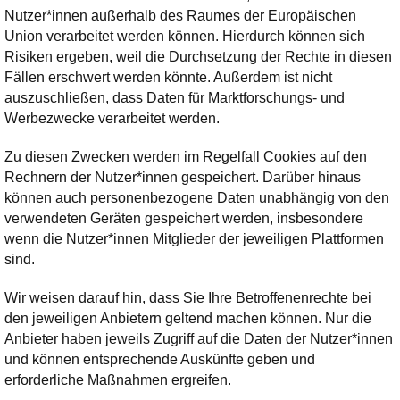
Nutzer*innen außerhalb des Raumes der Europäischen
Union verarbeitet werden können. Hierdurch können sich
Risiken ergeben, weil die Durchsetzung der Rechte in diesen
Fällen erschwert werden könnte. Außerdem ist nicht
auszuschließen, dass Daten für Marktforschungs- und
Werbezwecke verarbeitet werden.
Zu diesen Zwecken werden im Regelfall Cookies auf den
Rechnern der Nutzer*innen gespeichert. Darüber hinaus
können auch personenbezogene Daten unabhängig von den
verwendeten Geräten gespeichert werden, insbesondere
wenn die Nutzer*innen Mitglieder der jeweiligen Plattformen
sind.
Wir weisen darauf hin, dass Sie Ihre Betroffenenrechte bei
den jeweiligen Anbietern geltend machen können. Nur die
Anbieter haben jeweils Zugriff auf die Daten der Nutzer*innen
und können entsprechende Auskünfte geben und
erforderliche Maßnahmen ergreifen.