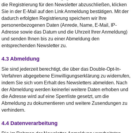
die Registrierung für den Newsletter abzuschließen, klicken
Sie in der E-Mail auf den Link Anmeldung bestätigen. Mit der
dadurch erfolgten Registrierung speichern wir Ihre
personenbezogenen Daten (Anrede, Name, E-Mail, IP-
Adresse sowie das Datum und die Uhrzeit Ihrer Anmeldung)
und senden Ihnen bis zu einer Abmeldung den
entsprechenden Newsletter zu.
4.3 Abmeldung
Sie sind jederzeit berechtigt, die über das Double-Opt-In-
Verfahren abgegebene Einwilligungserklärung zu widerrufen,
indem Sie sich vom Erhalt des Newsletters abmelden. Nach
der Abmeldung werden keinerlei weitere Daten erhoben und
die Adresse wird auf eine Sperrliste gesetzt, um die
Abmeldung zu dokumentieren und weitere Zusendungen zu
verhindern.
4.4 Datenverarbeitung