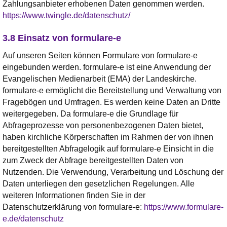
Zahlungsanbieter erhobenen Daten genommen werden.
https://www.twingle.de/datenschutz/
3.8 Einsatz von formulare-e
Auf unseren Seiten können Formulare von formulare-e
eingebunden werden. formulare-e ist eine Anwendung der
Evangelischen Medienarbeit (EMA) der Landeskirche.
formulare-e ermöglicht die Bereitstellung und Verwaltung von
Fragebögen und Umfragen. Es werden keine Daten an Dritte
weitergegeben. Da formulare-e die Grundlage für
Abfrageprozesse von personenbezogenen Daten bietet,
haben kirchliche Körperschaften im Rahmen der von ihnen
bereitgestellten Abfragelogik auf formulare-e Einsicht in die
zum Zweck der Abfrage bereitgestellten Daten von
Nutzenden. Die Verwendung, Verarbeitung und Löschung der
Daten unterliegen den gesetzlichen Regelungen. Alle
weiteren Informationen finden Sie in der
Datenschutzerklärung von formulare-e:
https://www.formulare-
e.de/datenschutz