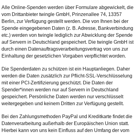
Alle Online-Spenden werden über Formulare abgewickelt, die
vom Drittanbieter twingle GmbH, Prinzenallee 74, 13357
Berlin, zur Verfügung gestellt werden. Die von Ihnen bei der
Spende eingegebenen Daten (z. B. Adresse, Bankverbindung
etc.) werden von twingle lediglich zur Abwicklung der Spende
auf Servern in Deutschland gespeichert. Die twingle GmbH ist
durch einen Datenauftragsverarbeitungsvertrag von uns zur
Einhaltung der gesetzlichen Vorgaben verpflichtet worden.
Die Spenderdaten zu schützen ist ein Hauptanliegen. Daher
werden die Daten zusätzlich zur Pflicht-SSL-Verschlüsselung
mit einer PCI-Zertifizierung geschützt. Die Daten der
Spender*innen werden nur auf Servern in Deutschland
gespeichert. Persönliche Daten werden nur verschlüsselt
weitergegeben und keinem Dritten zur Verfügung gestellt.
Bei den Zahlungsmethoden PayPal und Kreditkarte findet die
Datenverarbeitung außerhalb der Europäischen Union statt.
Hierbei kann von uns kein Einfluss auf den Umfang der vom