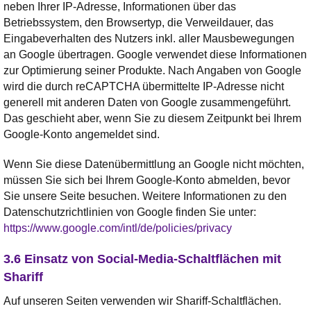
neben Ihrer IP-Adresse, Informationen über das
Betriebssystem, den Browsertyp, die Verweildauer, das
Eingabeverhalten des Nutzers inkl. aller Mausbewegungen
an Google übertragen. Google verwendet diese Informationen
zur Optimierung seiner Produkte. Nach Angaben von Google
wird die durch reCAPTCHA übermittelte IP-Adresse nicht
generell mit anderen Daten von Google zusammengeführt.
Das geschieht aber, wenn Sie zu diesem Zeitpunkt bei Ihrem
Google-Konto angemeldet sind.
Wenn Sie diese Datenübermittlung an Google nicht möchten,
müssen Sie sich bei Ihrem Google-Konto abmelden, bevor
Sie unsere Seite besuchen. Weitere Informationen zu den
Datenschutzrichtlinien von Google finden Sie unter:
https://www.google.com/intl/de/policies/privacy
3.6 Einsatz von Social-Media-Schaltflächen mit
Shariff
Auf unseren Seiten verwenden wir Shariff-Schaltflächen.