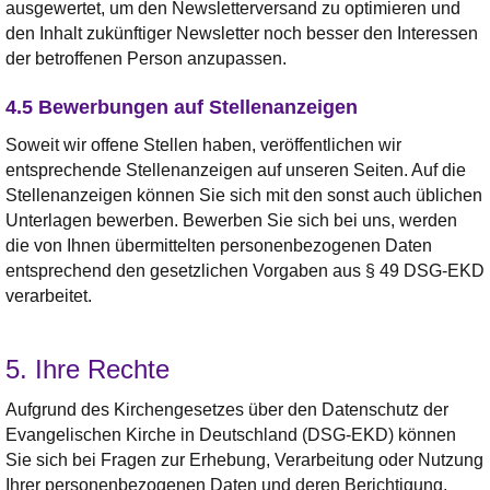
ausgewertet, um den Newsletterversand zu optimieren und
den Inhalt zukünftiger Newsletter noch besser den Interessen
der betroffenen Person anzupassen.
4.5 Bewerbungen auf Stellenanzeigen
Soweit wir offene Stellen haben, veröffentlichen wir
entsprechende Stellenanzeigen auf unseren Seiten. Auf die
Stellenanzeigen können Sie sich mit den sonst auch üblichen
Unterlagen bewerben. Bewerben Sie sich bei uns, werden
die von Ihnen übermittelten personenbezogenen Daten
entsprechend den gesetzlichen Vorgaben aus § 49 DSG-EKD
verarbeitet.
5. Ihre Rechte
Aufgrund des Kirchengesetzes über den Datenschutz der
Evangelischen Kirche in Deutschland (DSG-EKD) können
Sie sich bei Fragen zur Erhebung, Verarbeitung oder Nutzung
Ihrer personenbezogenen Daten und deren Berichtigung,