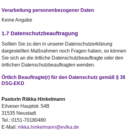
Verarbeitung personenbezogener Daten
Keine Angabe
1.7 Datenschutzbeauftragung
Sollten Sie zu den in unserer Datenschutzerklärung
dargestellten Maßnahmen noch Fragen haben, so können
Sie sich an die örtliche Datenschutzbeauftragte oder den
örtlichen Datenschutzbeauftragten wenden.
Örtlich Beauftragte(r) für den Datenschutz gemäß § 36
DSG-EKD
Pastorin
Riikka
Hinkelmann
Eilveser Hauptstr. 54B
31535 Neustadt
Tel.:
0151-70180480
E-Mail:
riikka.hinkelmann@evlka.de