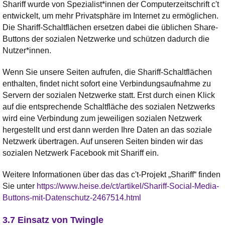
Shariff wurde von Spezialist*innen der Computerzeitschrift c't
entwickelt, um mehr Privatsphäre im Internet zu ermöglichen.
Die Shariff-Schaltflächen ersetzen dabei die üblichen Share-
Buttons der sozialen Netzwerke und schützen dadurch die
Nutzer*innen.
Wenn Sie unsere Seiten aufrufen, die Shariff-Schaltflächen
enthalten, findet nicht sofort eine Verbindungsaufnahme zu
Servern der sozialen Netzwerke statt. Erst durch einen Klick
auf die entsprechende Schaltfläche des sozialen Netzwerks
wird eine Verbindung zum jeweiligen sozialen Netzwerk
hergestellt und erst dann werden Ihre Daten an das soziale
Netzwerk übertragen. Auf unseren Seiten binden wir das
sozialen Netzwerk Facebook mit Shariff ein.
Weitere Informationen über das das c't-Projekt „Shariff“ finden
Sie unter
https://www.heise.de/ct/artikel/Shariff-Social-Media-
Buttons-mit-Datenschutz-2467514.html
3.7 Einsatz von Twingle