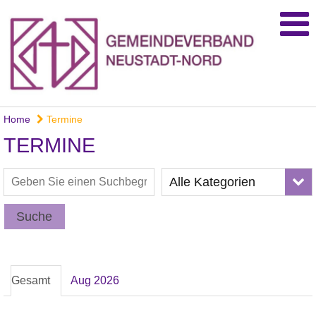
Home
Termine
TERMINE
Alle Kategorien
Suche
Gesamt
Aug 2026