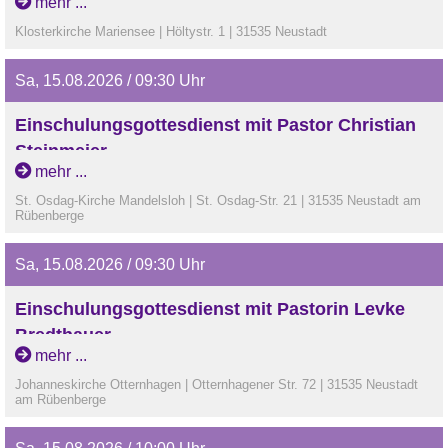
mehr ...
Klosterkirche Mariensee | Höltystr. 1 | 31535 Neustadt
Sa, 15.08.2026 / 09:30 Uhr
Einschulungsgottesdienst mit Pastor Christian
Steinmeier
mehr ...
St. Osdag-Kirche Mandelsloh | St. Osdag-Str. 21 | 31535 Neustadt am
Rübenberge
Sa, 15.08.2026 / 09:30 Uhr
Einschulungsgottesdienst mit Pastorin Levke
Bredthauer
mehr ...
Johanneskirche Otternhagen | Otternhagener Str. 72 | 31535 Neustadt
am Rübenberge