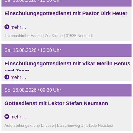
Sa, 15.08.2026 / 10:00 Uhr
Einschulungsgottesdienst mit Pastor Dirk Heuer
mehr ...
Jakobuskirche Hagen | Zur Kirche | 31535 Neustadt
Sa, 15.08.2026 / 10:00 Uhr
Einschulungsgottesdienst mit Vikar Merlin Benus
und Team
mehr ...
Grundschule Eilvese
So, 16.08.2026 / 09:30 Uhr
Gottesdienst mit Lektor Stefan Neumann
mehr ...
Auferstehungskirche Eilvese | Balschenweg 1 | 31535 Neustadt