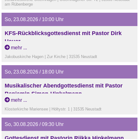
am Rübenberge
So, 23.08.2026 / 10:00 Uhr
KFS-Rückblicksgottesdienst mit Pastor Dirk
Heuer
mehr ...
Jakobuskirche Hagen | Zur Kirche | 31535 Neustadt
So, 23.08.2026 / 18:00 Uhr
Musikalischer Abendgottesdienst mit Pastor
Benjamin Simon-Hinkelmann
mehr ...
Klosterkirche Mariensee | Höltystr. 1 | 31535 Neustadt
So, 30.08.2026 / 09:30 Uhr
Gottesdienst mit Pastorin Riikka Hinkelmann