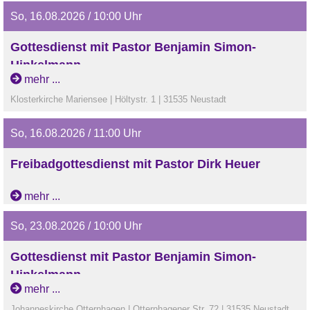
So, 16.08.2026 / 10:00 Uhr
Gottesdienst mit Pastor Benjamin Simon-
Hinkelmann
mehr ...
Klosterkirche Mariensee | Höltystr. 1 | 31535 Neustadt
So, 16.08.2026 / 11:00 Uhr
Freibadgottesdienst mit Pastor Dirk Heuer
Freibad Nöpke
mehr ...
So, 23.08.2026 / 10:00 Uhr
Gottesdienst mit Pastor Benjamin Simon-
Hinkelmann
mehr ...
Johanneskirche Otternhagen | Otternhagener Str. 72 | 31535 Neustadt