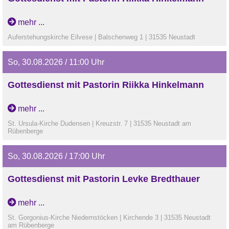
mehr ...
Auferstehungskirche Eilvese | Balschenweg 1 | 31535 Neustadt
So, 30.08.2026 / 11:00 Uhr
Gottesdienst mit Pastorin Riikka Hinkelmann
mehr ...
St. Ursula-Kirche Dudensen | Kreuzstr. 7 | 31535 Neustadt am
Rübenberge
So, 30.08.2026 / 17:00 Uhr
Gottesdienst mit Pastorin Levke Bredthauer
mehr ...
St. Gorgonius-Kirche Niedernstöcken | Kirchende 3 | 31535 Neustadt
am Rübenberge